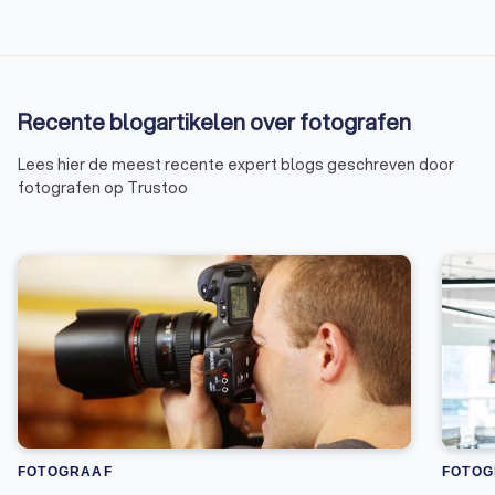
Recente blogartikelen over fotografen
Lees hier de meest recente expert blogs geschreven door
fotografen op Trustoo
FOTOGRAAF
FOTOG