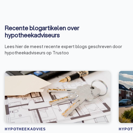
Recente blogartikelen over
hypotheekadviseurs
Lees hier de meest recente expert blogs geschreven door
hypotheekadviseurs op Trustoo
HYPOTHEEKADVIES
HYPOT