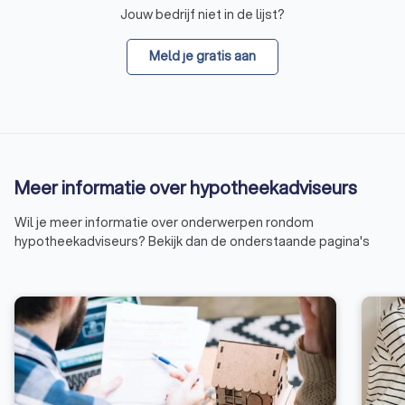
Jouw bedrijf niet in de lijst?
Meld je gratis aan
Meer informatie over hypotheekadviseurs
Wil je meer informatie over onderwerpen rondom
hypotheekadviseurs? Bekijk dan de onderstaande pagina's