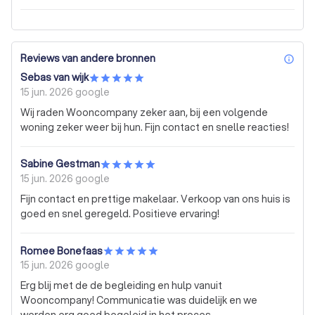
Reviews van andere bronnen
inf
Sebas van wijk
15 jun. 2026
google
Wij raden Wooncompany zeker aan, bij een volgende
woning zeker weer bij hun. Fijn contact en snelle reacties!
Sabine Gestman
15 jun. 2026
google
Fijn contact en prettige makelaar. Verkoop van ons huis is
goed en snel geregeld. Positieve ervaring!
Romee Bonefaas
15 jun. 2026
google
Erg blij met de de begleiding en hulp vanuit
Wooncompany! Communicatie was duidelijk en we