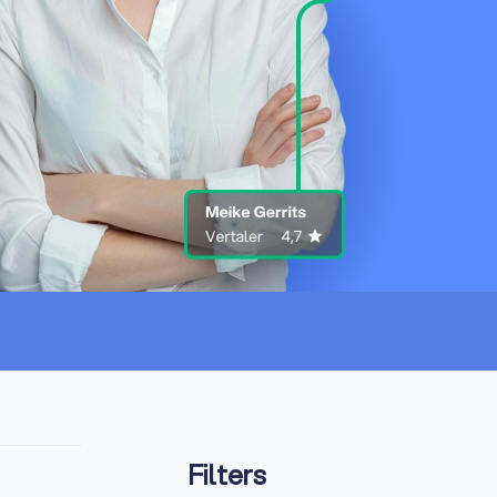
Filters