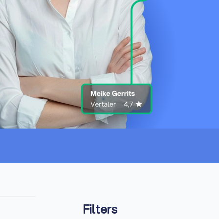
Filters