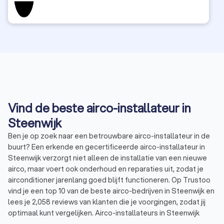
Vind de beste airco-installateur in
Steenwijk
Ben je op zoek naar een betrouwbare airco-installateur in de
buurt? Een erkende en gecertificeerde airco-installateur in
Steenwijk verzorgt niet alleen de installatie van een nieuwe
airco, maar voert ook onderhoud en reparaties uit, zodat je
airconditioner jarenlang goed blijft functioneren. Op Trustoo
vind je een top 10 van de beste airco-bedrijven in Steenwijk en
lees je 2,058 reviews van klanten die je voorgingen, zodat jij
optimaal kunt vergelijken. Airco-installateurs in Steenwijk
hebben een gemiddelde Trustoo-score van 9.1, berekend op