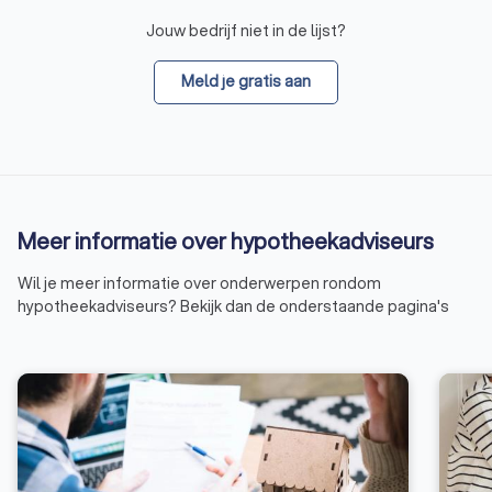
Jouw bedrijf niet in de lijst?
Meld je gratis aan
Meer informatie over hypotheekadviseurs
Wil je meer informatie over onderwerpen rondom
hypotheekadviseurs? Bekijk dan de onderstaande pagina's