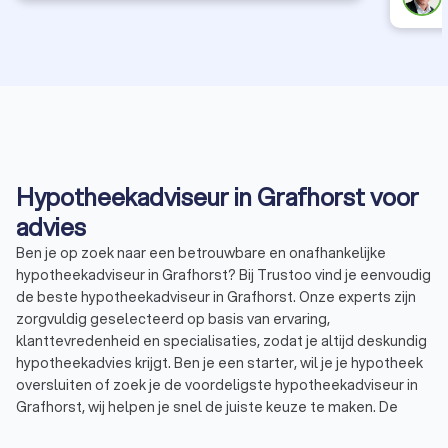
Hypotheekadviseur in Grafhorst voor
advies
Ben je op zoek naar een betrouwbare en onafhankelijke
hypotheekadviseur in Grafhorst? Bij Trustoo vind je eenvoudig
de beste hypotheekadviseur in Grafhorst. Onze experts zijn
zorgvuldig geselecteerd op basis van ervaring,
klanttevredenheid en specialisaties, zodat je altijd deskundig
hypotheekadvies krijgt. Ben je een starter, wil je je hypotheek
oversluiten of zoek je de voordeligste hypotheekadviseur in
Grafhorst, wij helpen je snel de juiste keuze te maken. De
hypotheekadviseurs in Grafhorst hebben een uitstekende