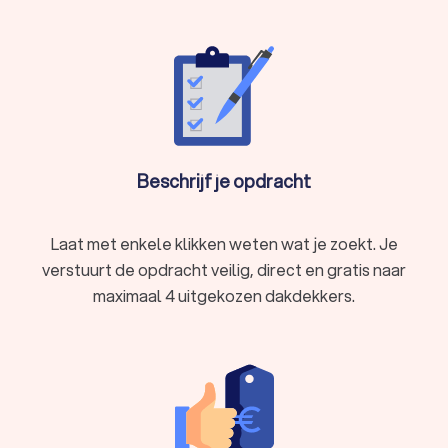
Beschrijf je opdracht
Laat met enkele klikken weten wat je zoekt. Je
verstuurt de opdracht veilig, direct en gratis naar
maximaal 4 uitgekozen dakdekkers.