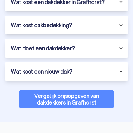
Wat kost een dakdekker in Grafhorst?
Wat kost dakbedekking?
Wat doet een dakdekker?
Wat kost een nieuw dak?
Vergelijk prijsopgaven van
dakdekkers in Grafhorst