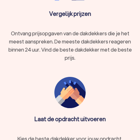
Vergelijk prijzen
Ontvang prijsopgaven van de dakdekkers die je het
meest aanspreken. De meeste dakdekkers reageren
binnen 24 uur. Vind de beste dakdekker met de beste
prijs.
Laat de opdracht uitvoeren
Kies de beste dakdekker voor jouw opdracht.