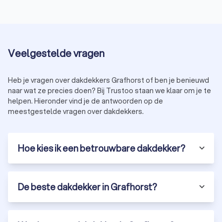
Veelgestelde vragen
Heb je vragen over dakdekkers Grafhorst of ben je benieuwd
naar wat ze precies doen? Bij Trustoo staan we klaar om je te
helpen. Hieronder vind je de antwoorden op de
meestgestelde vragen over dakdekkers.
Hoe kies ik een betrouwbare dakdekker?
De beste dakdekker in Grafhorst?