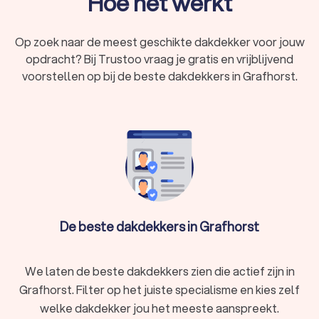
Hoe het werkt
Op zoek naar de meest geschikte dakdekker voor jouw
opdracht? Bij Trustoo vraag je gratis en vrijblijvend
voorstellen op bij de beste dakdekkers in Grafhorst.
De beste dakdekkers in Grafhorst
We laten de beste dakdekkers zien die actief zijn in
Grafhorst. Filter op het juiste specialisme en kies zelf
welke dakdekker jou het meeste aanspreekt.