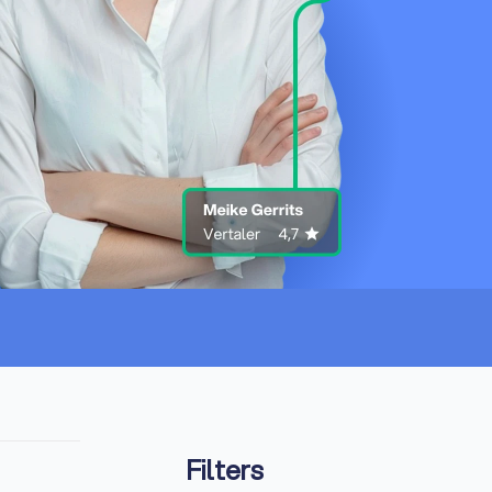
Filters