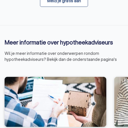
Meld je gratis aan
Meer informatie over hypotheekadviseurs
Wil je meer informatie over onderwerpen rondom
hypotheekadviseurs? Bekijk dan de onderstaande pagina's