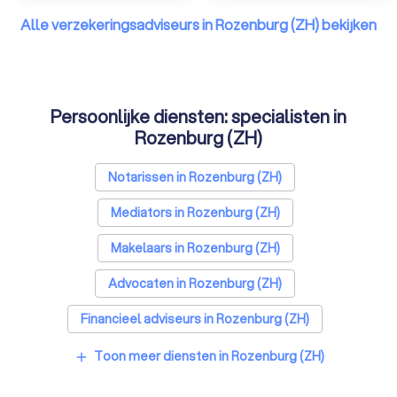
Alle verzekeringsadviseurs in Rozenburg (ZH) bekijken
Persoonlijke diensten: specialisten in
Rozenburg (ZH)
Notarissen in Rozenburg (ZH)
Mediators in Rozenburg (ZH)
Makelaars in Rozenburg (ZH)
Advocaten in Rozenburg (ZH)
Financieel adviseurs in Rozenburg (ZH)
Coaches in Rozenburg (ZH)
Toon meer diensten in Rozenburg (ZH)
add
Rijscholen in Rozenburg (ZH)