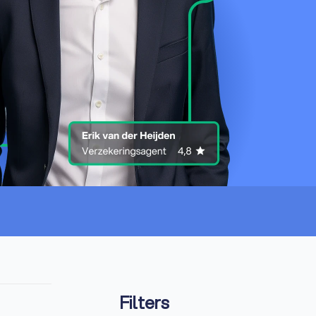
Filters