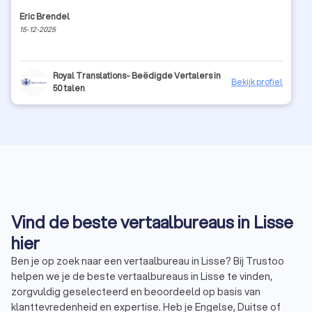
Eric Brendel
15-12-2025
Royal Translations- Beëdigde Vertalers in
Bekijk profiel
50 talen
Vind de beste vertaalbureaus in Lisse
hier
Ben je op zoek naar een vertaalbureau in Lisse? Bij Trustoo
helpen we je de beste vertaalbureaus in Lisse te vinden,
zorgvuldig geselecteerd en beoordeeld op basis van
klanttevredenheid en expertise. Heb je Engelse, Duitse of