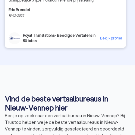
Schappelijke prijzen. Concurrerende prijsstelling.
Eric Brendel
15-12-2025
Royal Translations- Beëdigde Vertalers in
Bekijk profiel
50 talen
Vind de beste vertaalbureaus in
Nieuw-Vennep hier
Ben je op zoek naar een vertaalbureau in Nieuw-Vennep? Bij
Trustoo helpen we je de beste vertaalbureaus in Nieuw-
Vennep te vinden, zorgvuldig geselecteerd en beoordeeld