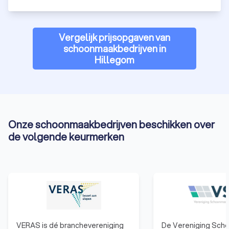
Vergelijk prijsopgaven van
schoonmaakbedrijven in
Hillegom
Onze schoonmaakbedrijven beschikken over
de volgende keurmerken
VERAS is dé branchevereniging
De Vereniging Sch