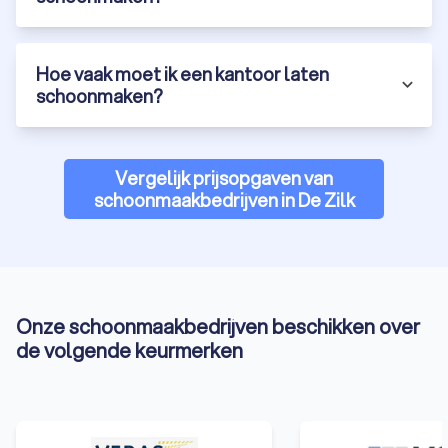
Hoe vaak moet ik een kantoor laten
schoonmaken?
Vergelijk prijsopgaven van
schoonmaakbedrijven in De Zilk
Onze schoonmaakbedrijven beschikken over
de volgende keurmerken