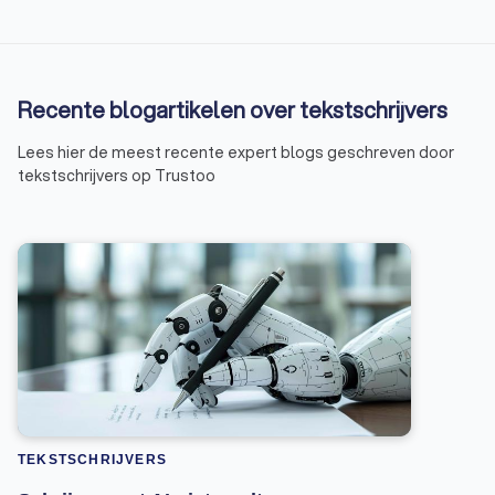
Recente blogartikelen over tekstschrijvers
Lees hier de meest recente expert blogs geschreven door
tekstschrijvers op Trustoo
TEKSTSCHRIJVERS