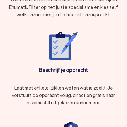
Enumatil. Filter op het juiste specialisme en kies zelf
welke aannemer jou het meeste aanspreekt.
Beschrijf je opdracht
Laat met enkele klikken weten wat je zoekt. Je
verstuurt de opdracht veilig, direct en gratis naar
maximaal 4 uitgekozen aannemers.