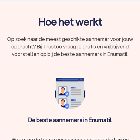
Hoe het werkt
Op zoek naar de meest geschikte aannemer voor jouw
opdracht? Bij Trustoo vraag je gratis en vrijblijvend
voorstellen op bij de beste aannemers in Enumatil.
De beste aannemers in Enumatil
We laten de beste aannemers zien die actief zijn in