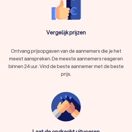
Vergelijk prijzen
Ontvang prijsopgaven van de aannemers die je het
meest aanspreken. De meeste aannemers reageren
binnen 24 uur. Vind de beste aannemer met de beste
prijs.
Laat de opdracht uitvoeren