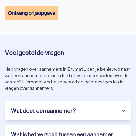
Ontvang prijsopgave
Veelgestelde vragen
Heb vragen over aannemers in Enumatil, ben je benieuwd naar
wat een aannemer precies doet of wil je meer weten over de
kosten? Hieronder vind je antwoord op de meestgestelde
vragen over aannemers.
Wat doet een aannemer?
Wat is het verschil tussen een aannemer,