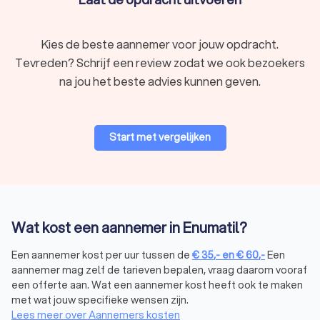
Kies de beste aannemer voor jouw opdracht.
Tevreden? Schrijf een review zodat we ook bezoekers
na jou het beste advies kunnen geven.
Start met vergelijken
Wat kost een aannemer in Enumatil?
Een aannemer kost per uur tussen de
€
35
,-
en
€
60
,-
Een
aannemer mag zelf de tarieven bepalen, vraag daarom vooraf
een offerte aan. Wat een aannemer kost heeft ook te maken
met wat jouw specifieke wensen zijn.
Lees meer over Aannemers kosten