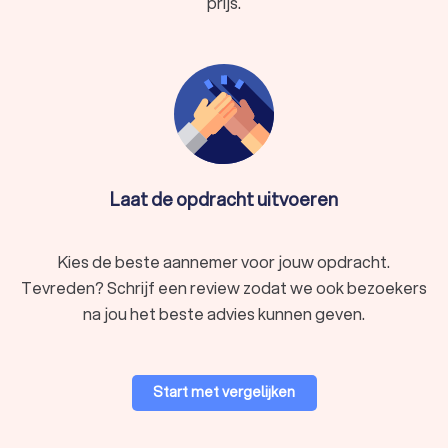
prijs.
Laat de opdracht uitvoeren
Kies de beste aannemer voor jouw opdracht.
Tevreden? Schrijf een review zodat we ook bezoekers
na jou het beste advies kunnen geven.
Start met vergelijken