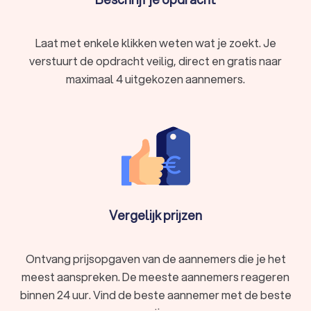
Laat met enkele klikken weten wat je zoekt. Je
verstuurt de opdracht veilig, direct en gratis naar
maximaal 4 uitgekozen aannemers.
Vergelijk prijzen
Ontvang prijsopgaven van de aannemers die je het
meest aanspreken. De meeste aannemers reageren
binnen 24 uur. Vind de beste aannemer met de beste