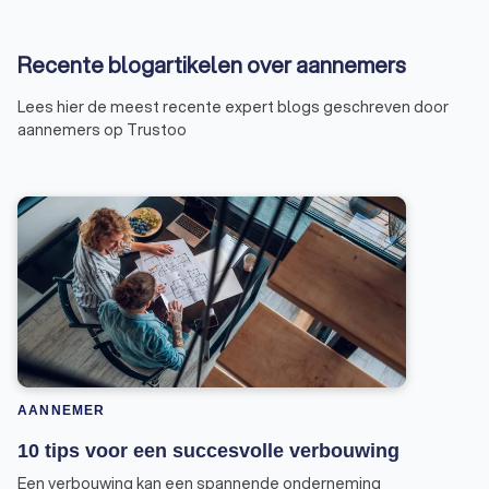
Recente blogartikelen over aannemers
Lees hier de meest recente expert blogs geschreven door
aannemers op Trustoo
AANNEMER
10 tips voor een succesvolle verbouwing
Een verbouwing kan een spannende onderneming