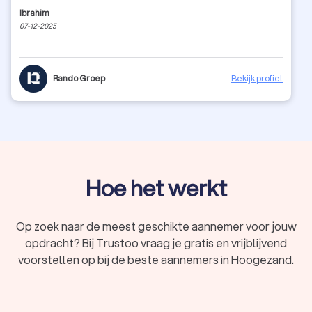
Ibrahim
07-12-2025
Rando Groep
Bekijk profiel
Hoe het werkt
Op zoek naar de meest geschikte aannemer voor jouw
opdracht? Bij Trustoo vraag je gratis en vrijblijvend
voorstellen op bij de beste aannemers in Hoogezand.