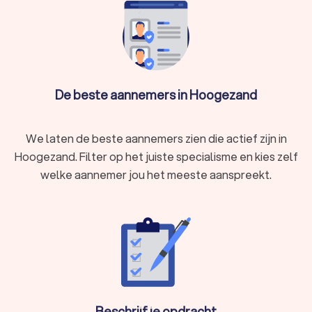
De beste aannemers in Hoogezand
We laten de beste aannemers zien die actief zijn in
Hoogezand. Filter op het juiste specialisme en kies zelf
welke aannemer jou het meeste aanspreekt.
Beschrijf je opdracht