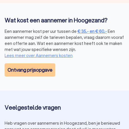
Wat kost een aannemer in Hoogezand?
Een aannemer kost per uur tussen de
€
35
,-
en
€
60
,-
Een
aannemer mag zelf de tarieven bepalen, vraag daarom vooraf
een offerte aan. Wat een aannemer kost heeft ook te maken
met wat jouw specifieke wensen zijn.
Lees meer over Aannemers kosten
Ontvang prijsopgave
Veelgestelde vragen
Heb vragen over aannemers in Hoogezand, ben je benieuwd