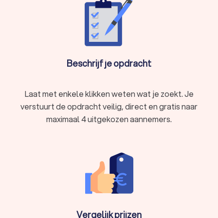
Beschrijf je opdracht
Laat met enkele klikken weten wat je zoekt. Je
verstuurt de opdracht veilig, direct en gratis naar
maximaal 4 uitgekozen aannemers.
Vergelijk prijzen