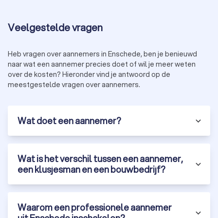
Veelgestelde vragen
Heb vragen over aannemers in Enschede, ben je benieuwd
naar wat een aannemer precies doet of wil je meer weten
over de kosten? Hieronder vind je antwoord op de
meestgestelde vragen over aannemers.
Wat doet een aannemer?
Wat is het verschil tussen een aannemer,
een klusjesman en een bouwbedrijf?
Waarom een professionele aannemer