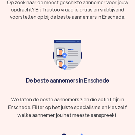
Op zoek naar de meest geschikte aannemer voor jouw
opdracht? Bij Trustoo vraag je gratis en vrijblijvend
voorstellen op bij de beste aannemers in Enschede.
De beste aannemers in Enschede
We laten de beste aannemers zien die actief zijn in
Enschede. Filter op het juiste specialisme en kies zelf
welke aannemer jou het meeste aanspreekt.