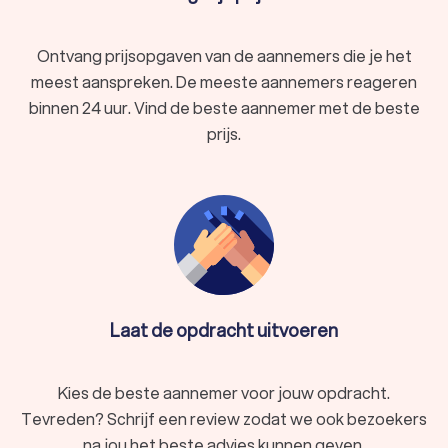
Ontvang prijsopgaven van de aannemers die je het
meest aanspreken. De meeste aannemers reageren
binnen 24 uur. Vind de beste aannemer met de beste
prijs.
Laat de opdracht uitvoeren
Kies de beste aannemer voor jouw opdracht.
Tevreden? Schrijf een review zodat we ook bezoekers
na jou het beste advies kunnen geven.