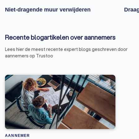
Niet-dragende muur verwijderen
Draag
Recente blogartikelen over aannemers
Lees hier de meest recente expert blogs geschreven door
aannemers op Trustoo
AANNEMER