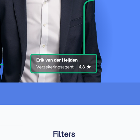
Filters