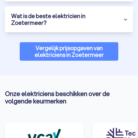
Wat is de beste elektricien in
Zoetermeer?
Vergelijk prijsopgaven van
elektriciens in Zoetermeer
Onze elektriciens beschikken over de
volgende keurmerken