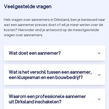
Veelgestelde vragen
Heb vragen over aannemers in Dirksland, ben je benieuwd naar
wat een aannemer precies doet of wil je meer weten over de
kosten? Hieronder vind je antwoord op de meestgestelde
vragen over aannemers.
Wat doet een aannemer?
Wat is het verschil tussen een aannemer,
een klusjesman en een bouwbedrijf?
Waarom een professionele aannemer
uit Dirksland inschakelen?