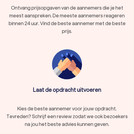
Ontvang prijsopgaven van de aannemers die je het
meest aanspreken. De meeste aannemers reageren
binnen 24 uur. Vind de beste aannemer met de beste
prijs.
Laat de opdracht uitvoeren
Kies de beste aannemer voor jouw opdracht.
Tevreden? Schrijf een review zodat we ook bezoekers
na jou het beste advies kunnen geven.