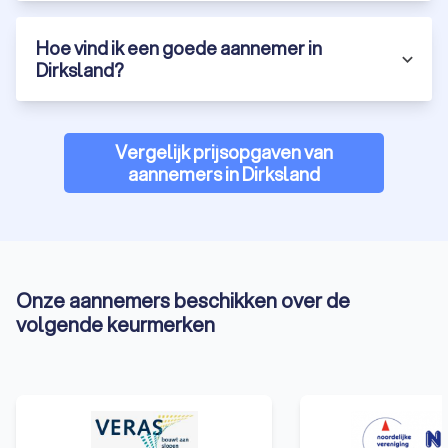
Hoe vind ik een goede aannemer in
Dirksland?
Vergelijk prijsopgaven van
aannemers in Dirksland
Onze aannemers beschikken over de
volgende keurmerken