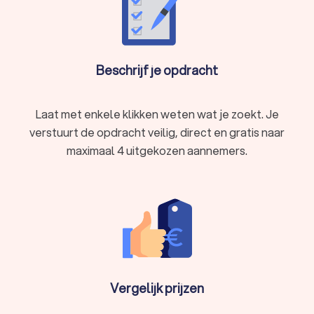
Beschrijf je opdracht
Laat met enkele klikken weten wat je zoekt. Je
verstuurt de opdracht veilig, direct en gratis naar
maximaal 4 uitgekozen aannemers.
Vergelijk prijzen