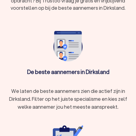
opdracht? Bij Trustoo vraag je gratis en vrijblijvend
voorstellen op bij de beste aannemers in Dirksland.
De beste aannemers in Dirksland
We laten de beste aannemers zien die actief zijn in
Dirksland. Filter op het juiste specialisme en kies zelf
welke aannemer jou het meeste aanspreekt.