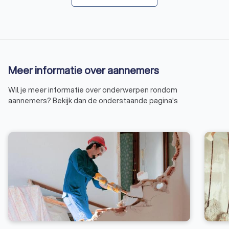
Meer informatie over aannemers
Wil je meer informatie over onderwerpen rondom
aannemers? Bekijk dan de onderstaande pagina's