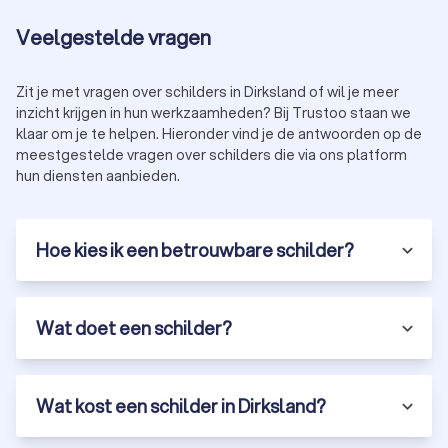
Veelgestelde vragen
Zit je met vragen over schilders in Dirksland of wil je meer
inzicht krijgen in hun werkzaamheden? Bij Trustoo staan we
klaar om je te helpen. Hieronder vind je de antwoorden op de
meestgestelde vragen over schilders die via ons platform
hun diensten aanbieden.
Hoe kies ik een betrouwbare schilder?
Wat doet een schilder?
Wat kost een schilder in Dirksland?