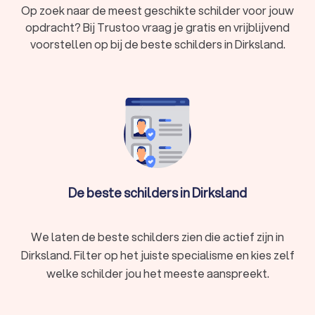
Op zoek naar de meest geschikte schilder voor jouw
opdracht? Bij Trustoo vraag je gratis en vrijblijvend
voorstellen op bij de beste schilders in Dirksland.
De beste schilders in Dirksland
We laten de beste schilders zien die actief zijn in
Dirksland. Filter op het juiste specialisme en kies zelf
welke schilder jou het meeste aanspreekt.