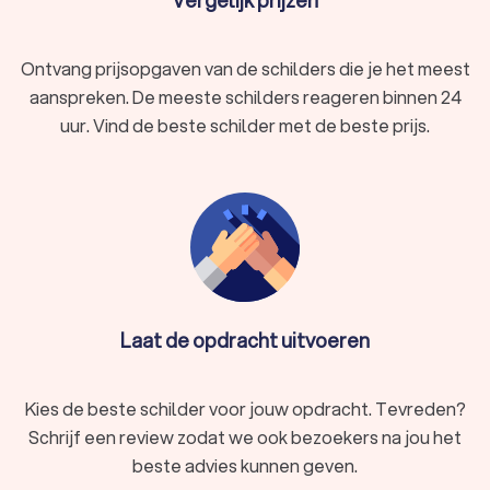
Vergelijk prijzen
Ontvang prijsopgaven van de schilders die je het meest
aanspreken. De meeste schilders reageren binnen 24
uur. Vind de beste schilder met de beste prijs.
Laat de opdracht uitvoeren
Kies de beste schilder voor jouw opdracht. Tevreden?
Schrijf een review zodat we ook bezoekers na jou het
beste advies kunnen geven.