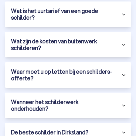
Wat is het uurtarief van een goede
schilder?
Wat zijn de kosten van buitenwerk
schilderen?
Waar moet u op letten bij een schilders-
offerte?
Wanneer het schilderwerk
onderhouden?
De beste schilder in Dirksland?