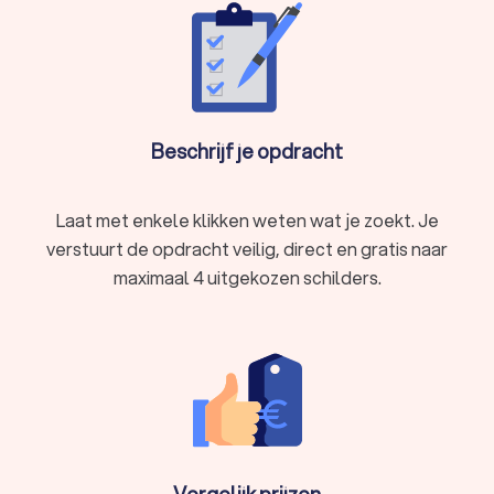
Beschrijf je opdracht
Laat met enkele klikken weten wat je zoekt. Je
verstuurt de opdracht veilig, direct en gratis naar
maximaal 4 uitgekozen schilders.