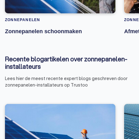
ZONNEPANELEN
ZONNE
Zonnepanelen schoonmaken
Afme
Recente blogartikelen over zonnepanelen-
installateurs
Lees hier de meest recente expert blogs geschreven door
zonnepanelen-installateurs op Trustoo