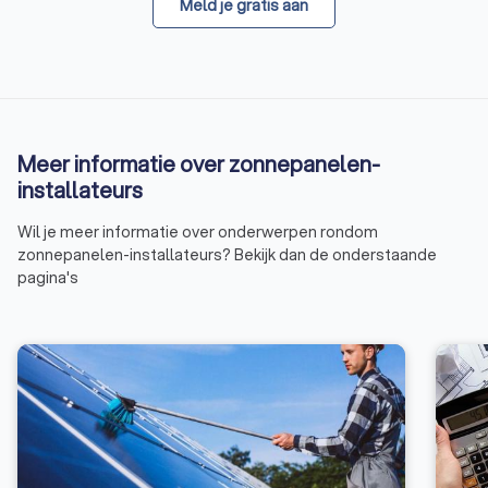
Meld je gratis aan
Meer informatie over zonnepanelen-
installateurs
Wil je meer informatie over onderwerpen rondom
zonnepanelen-installateurs? Bekijk dan de onderstaande
pagina's