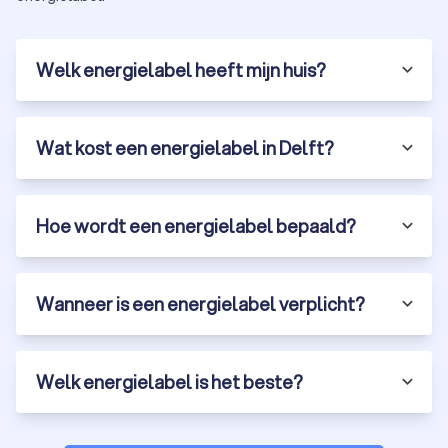
Welk energielabel heeft mijn huis?
Wat kost een energielabel in Delft?
Hoe wordt een energielabel bepaald?
Wanneer is een energielabel verplicht?
Welk energielabel is het beste?