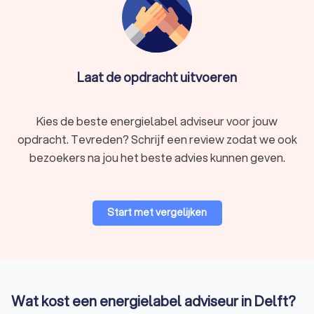
Laat de opdracht uitvoeren
Kies de beste energielabel adviseur voor jouw
opdracht. Tevreden? Schrijf een review zodat we ook
bezoekers na jou het beste advies kunnen geven.
Start met vergelijken
Wat kost een energielabel adviseur in Delft?