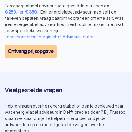
Een energielabel adviseur kost gemiddeld tussen de
€
250
,-
en
€
350
,-
Een energielabel adviseur mag zelf de
tarieven bepalen, vraag daarom vooraf een offerte aan. Wat
een energielabel adviseur kost heeft ook te maken met wat
jouw specifieke wensen zijn.
Lees meer over Energielabel Adviseur kosten
Ontvang prijsopgave
Veelgestelde vragen
Heb je vragen over het energielabel of ben je benieuwd naar
wat energielabel adviseurs in Delft precies doen? Bij Trustoo
staan we klaar om je te helpen. Hieronder vind je de
antwoorden op de meestgestelde vragen over het
energielabel.