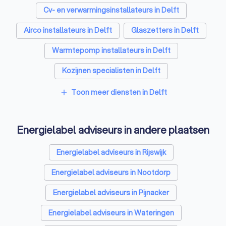
Cv- en verwarmingsinstallateurs in Delft
Airco installateurs in Delft
Glaszetters in Delft
Warmtepomp installateurs in Delft
Kozijnen specialisten in Delft
Zonnepanelen-installateurs in Delft
Toon meer diensten in Delft
add
Thuisbatterij installateurs in Delft
Energielabel adviseurs in andere plaatsen
Energielabel adviseurs in Rijswijk
Energielabel adviseurs in Nootdorp
Energielabel adviseurs in Pijnacker
Energielabel adviseurs in Wateringen