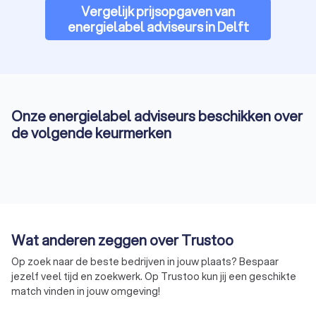
Vergelijk prijsopgaven van
energielabel adviseurs in Delft
Onze energielabel adviseurs beschikken over
de volgende keurmerken
Wat anderen zeggen over Trustoo
Op zoek naar de beste bedrijven in jouw plaats? Bespaar
jezelf veel tijd en zoekwerk. Op Trustoo kun jij een geschikte
match vinden in jouw omgeving!