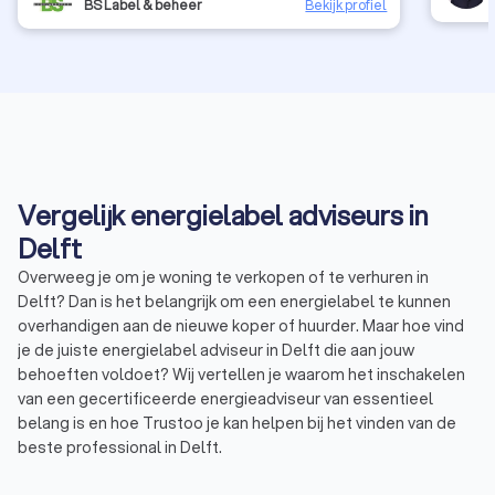
BS Label & beheer
Bekijk profiel
Vergelijk energielabel adviseurs in
Delft
Overweeg je om je woning te verkopen of te verhuren in
Delft? Dan is het belangrijk om een energielabel te kunnen
overhandigen aan de nieuwe koper of huurder. Maar hoe vind
je de juiste energielabel adviseur in Delft die aan jouw
behoeften voldoet? Wij vertellen je waarom het inschakelen
van een gecertificeerde energieadviseur van essentieel
belang is en hoe Trustoo je kan helpen bij het vinden van de
beste professional in Delft.