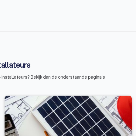
allateurs
nstallateurs? Bekijk dan de onderstaande pagina's