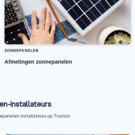
ZONNEPANELEN
Afmetingen zonnepanelen
n-installateurs
epanelen-installateurs op Trustoo