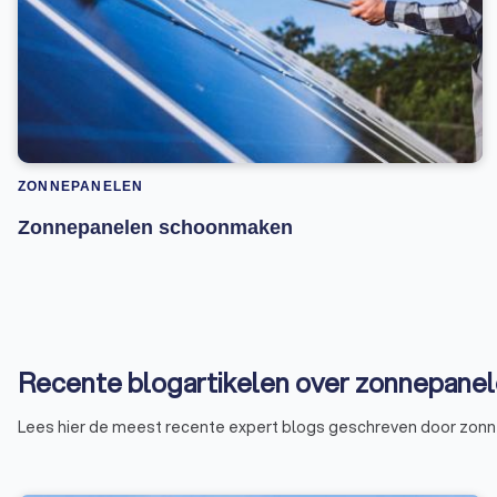
ZONNEPANELEN
Zonnepanelen schoonmaken
Recente blogartikelen over zonnepanele
Lees hier de meest recente expert blogs geschreven door zonn