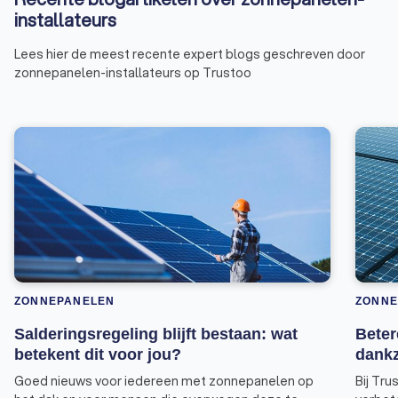
installateurs
Lees hier de meest recente expert blogs geschreven door
zonnepanelen-installateurs op Trustoo
ZONNEPANELEN
ZONNE
Salderingsregeling blijft bestaan: wat
Beter
betekent dit voor jou?
dankz
Goed nieuws voor iedereen met zonnepanelen op
Bij Tru