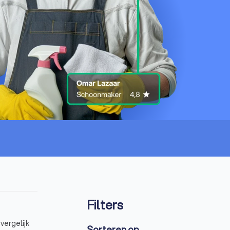
Filters
vergelijk
Sorteren op