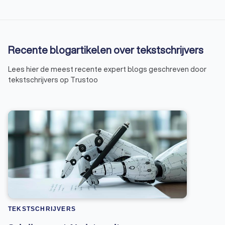
Recente blogartikelen over tekstschrijvers
Lees hier de meest recente expert blogs geschreven door
tekstschrijvers op Trustoo
TEKSTSCHRIJVERS