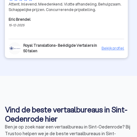
Attent. Inlevend. Meedenkend. Vlotte afhandeling. Behulpzaam.
Schappelijke prijzen. Concurrerende prijsstelling.
Eric Brendel
15-12-2025
Royal Translations- Beëdigde Vertalers in
Bekijk profiel
50 talen
Vind de beste vertaalbureaus in Sint-
Oedenrode hier
Ben je op zoek naar een vertaalbureau in Sint-Oedenrode? Bij
Trustoo helpen we je de beste vertaalbureaus in Sint-