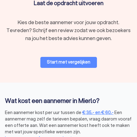
Laat de opdracht uitvoeren
Kies de beste aannemer voor jouw opdracht.
Tevreden? Schrijf een review zodat we ook bezoekers
na jou het beste advies kunnen geven.
Start met vergelijken
Wat kost een aannemer in Mierlo?
Een aannemer kost per uur tussen de
€
35
,-
en
€
60
,-
Een
aannemer mag zelf de tarieven bepalen, vraag daarom vooraf
een offerte aan. Wat een aannemer kost heeft ook te maken
met wat jouw specifieke wensen zijn.