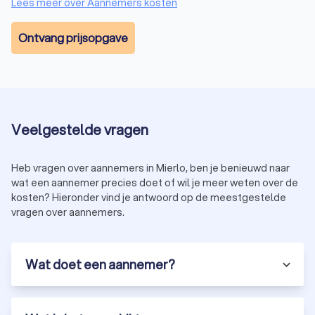
Lees meer over Aannemers kosten
Ontvang prijsopgave
Veelgestelde vragen
Heb vragen over aannemers in Mierlo, ben je benieuwd naar
wat een aannemer precies doet of wil je meer weten over de
kosten? Hieronder vind je antwoord op de meestgestelde
vragen over aannemers.
Wat doet een aannemer?