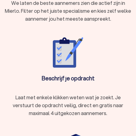
We laten de beste aannemers zien die actief zijn in
Mierlo. Filter op het juiste specialisme en kies zelf welke
aannemer jou het meeste aanspreekt.
Beschrijf je opdracht
Laat met enkele klikken weten wat je zoekt. Je
verstuurt de opdracht veilig, direct en gratis naar
maximaal 4 uitgekozen aannemers.