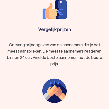
Vergelijk prijzen
Ontvang prijsopgaven van de aannemers die je het
meest aanspreken. De meeste aannemers reageren
binnen 24 uur. Vind de beste aannemer met de beste
prijs.