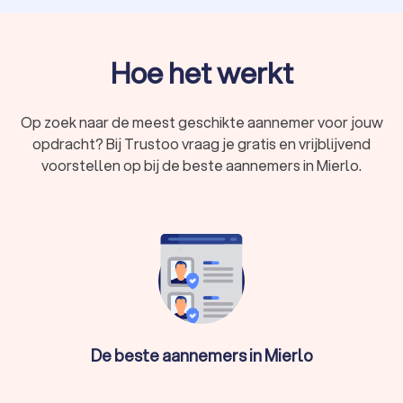
Hoe het werkt
Op zoek naar de meest geschikte aannemer voor jouw
opdracht? Bij Trustoo vraag je gratis en vrijblijvend
voorstellen op bij de beste aannemers in Mierlo.
De beste aannemers in Mierlo