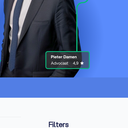
Filters