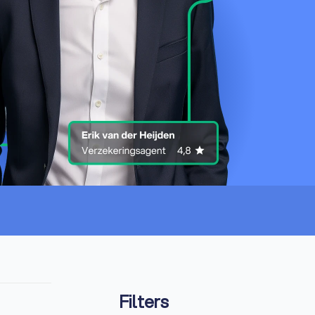
Filters