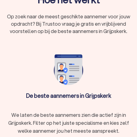
Op zoek naar de meest geschikte aannemer voor jouw
opdracht? Bij Trustoo vraag je gratis en vrijblijvend
voorstellen op bij de beste aannemers in Grijpskerk.
De beste aannemers in Grijpskerk
We laten de beste aannemers zien die actief zijn in
Grijpskerk. Filter op het juiste specialisme en kies zelf
welke aannemer jou het meeste aanspreekt.