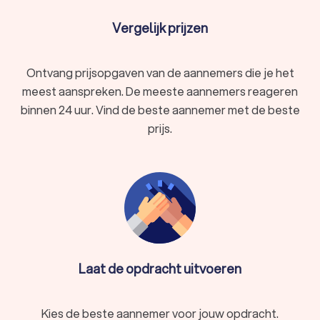
Vergelijk prijzen
Ontvang prijsopgaven van de aannemers die je het
meest aanspreken. De meeste aannemers reageren
binnen 24 uur. Vind de beste aannemer met de beste
prijs.
Laat de opdracht uitvoeren
Kies de beste aannemer voor jouw opdracht.