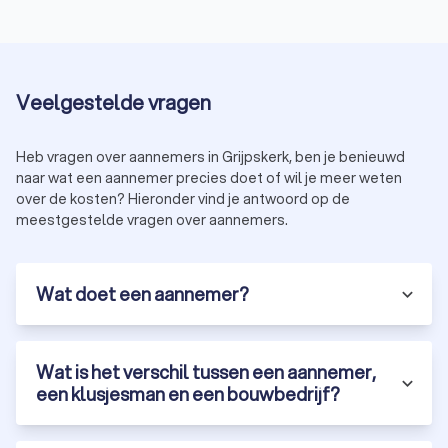
Veelgestelde vragen
Heb vragen over aannemers in Grijpskerk, ben je benieuwd
naar wat een aannemer precies doet of wil je meer weten
over de kosten? Hieronder vind je antwoord op de
meestgestelde vragen over aannemers.
Wat doet een aannemer?
Wat is het verschil tussen een aannemer,
een klusjesman en een bouwbedrijf?