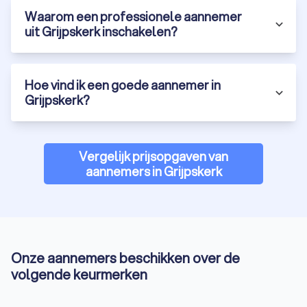
Waarom een professionele aannemer
uit Grijpskerk inschakelen?
Hoe vind ik een goede aannemer in
Grijpskerk?
Vergelijk prijsopgaven van
aannemers in Grijpskerk
Onze aannemers beschikken over de
volgende keurmerken