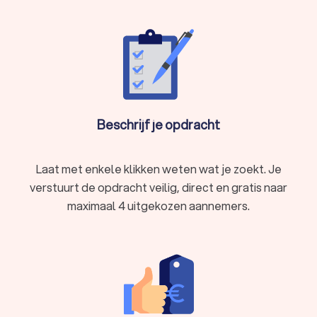
Beschrijf je opdracht
Laat met enkele klikken weten wat je zoekt. Je
verstuurt de opdracht veilig, direct en gratis naar
maximaal 4 uitgekozen aannemers.