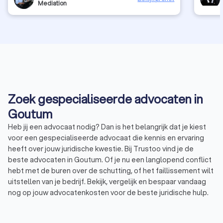
Mediation
Zoek gespecialiseerde advocaten in
Goutum
Heb jij een advocaat nodig? Dan is het belangrijk dat je kiest
voor een gespecialiseerde advocaat die kennis en ervaring
heeft over jouw juridische kwestie. Bij Trustoo vind je de
beste advocaten in Goutum. Of je nu een langlopend conflict
hebt met de buren over de schutting, of het faillissement wilt
uitstellen van je bedrijf. Bekijk, vergelijk en bespaar vandaag
nog op jouw advocatenkosten voor de beste juridische hulp.