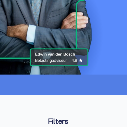
Filters