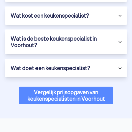
Wat kost een keukenspecialist?
Wat is de beste keukenspecialist in
Voorhout?
Wat doet een keukenspecialist?
Vergelijk prijsopgaven van
keukenspecialisten in Voorhout