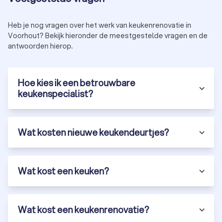
Heb je nog vragen over het werk van keukenrenovatie in
Voorhout? Bekijk hieronder de meestgestelde vragen en de
antwoorden hierop.
Hoe kies ik een betrouwbare
keukenspecialist?
Wat kosten nieuwe keukendeurtjes?
Wat kost een keuken?
Wat kost een keukenrenovatie?