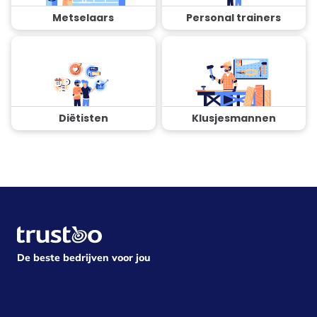
Metselaars
Personal trainers
Diëtisten
Klusjesmannen
De beste bedrijven voor jou