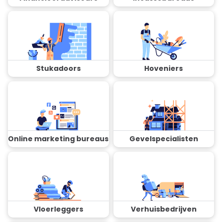
Stukadoors
Hoveniers
Online marketing bureaus
Gevelspecialisten
Vloerleggers
Verhuisbedrijven