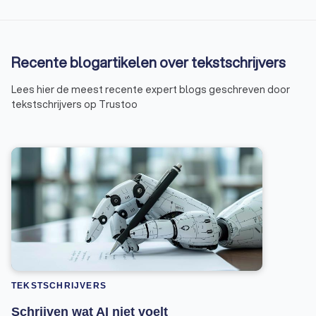
Recente blogartikelen over tekstschrijvers
Lees hier de meest recente expert blogs geschreven door
tekstschrijvers op Trustoo
TEKSTSCHRIJVERS
Schrijven wat AI niet voelt