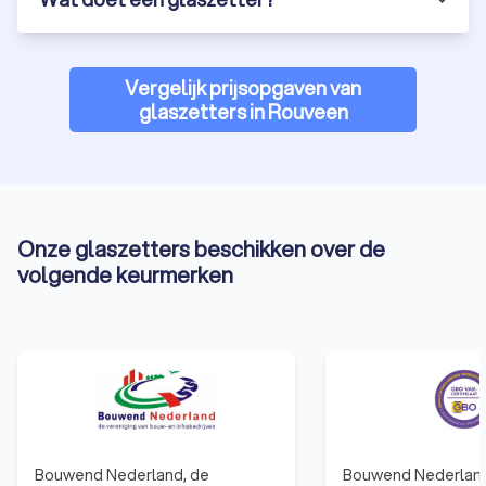
Vergelijk prijsopgaven van
glaszetters in Rouveen
Onze glaszetters beschikken over de
volgende keurmerken
Bouwend Nederland, de
Bouwend Nederlan