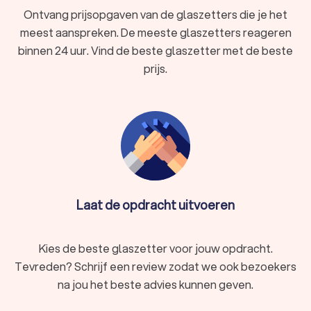
Ontvang prijsopgaven van de glaszetters die je het
meest aanspreken. De meeste glaszetters reageren
binnen 24 uur. Vind de beste glaszetter met de beste
prijs.
Laat de opdracht uitvoeren
Kies de beste glaszetter voor jouw opdracht.
Tevreden? Schrijf een review zodat we ook bezoekers
na jou het beste advies kunnen geven.