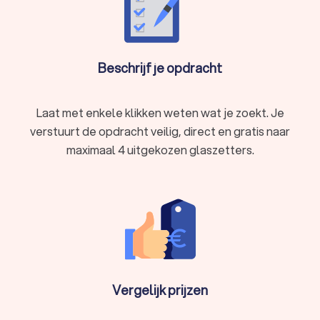
Beschrijf je opdracht
Laat met enkele klikken weten wat je zoekt. Je
verstuurt de opdracht veilig, direct en gratis naar
maximaal 4 uitgekozen glaszetters.
Vergelijk prijzen