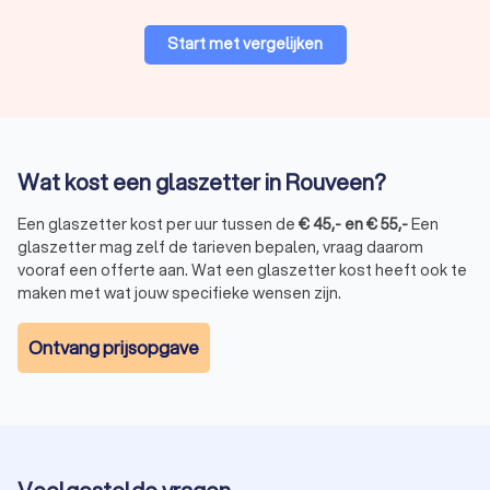
Start met vergelijken
Wat kost een glaszetter in Rouveen?
Een glaszetter kost per uur tussen de
€
45
,-
en
€
55
,-
Een
glaszetter mag zelf de tarieven bepalen, vraag daarom
vooraf een offerte aan. Wat een glaszetter kost heeft ook te
maken met wat jouw specifieke wensen zijn.
Ontvang prijsopgave