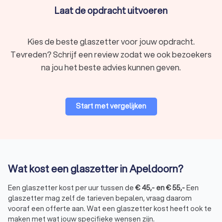
Laat de opdracht uitvoeren
Kies de beste glaszetter voor jouw opdracht.
Tevreden? Schrijf een review zodat we ook bezoekers
na jou het beste advies kunnen geven.
Start met vergelijken
Wat kost een glaszetter in Apeldoorn?
Een glaszetter kost per uur tussen de
€
45
,-
en
€
55
,-
Een
glaszetter mag zelf de tarieven bepalen, vraag daarom
vooraf een offerte aan. Wat een glaszetter kost heeft ook te
maken met wat jouw specifieke wensen zijn.