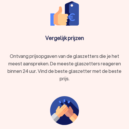
Vergelijk prijzen
Ontvang prijsopgaven van de glaszetters die je het
meest aanspreken. De meeste glaszetters reageren
binnen 24 uur. Vind de beste glaszetter met de beste
prijs.