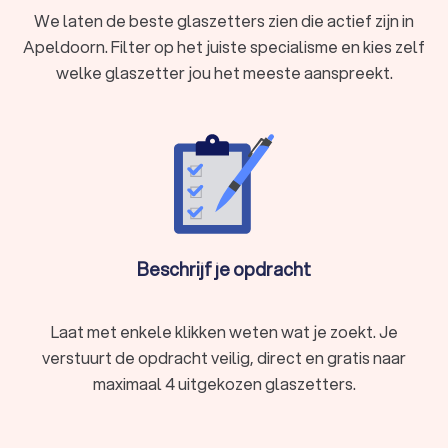
We laten de beste glaszetters zien die actief zijn in
Apeldoorn. Filter op het juiste specialisme en kies zelf
welke glaszetter jou het meeste aanspreekt.
Beschrijf je opdracht
Laat met enkele klikken weten wat je zoekt. Je
verstuurt de opdracht veilig, direct en gratis naar
maximaal 4 uitgekozen glaszetters.