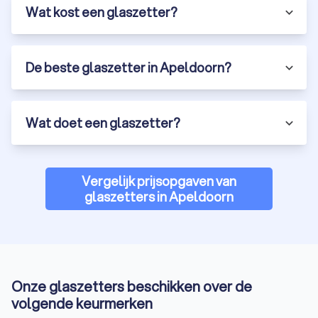
Wat kost een glaszetter?
De beste glaszetter in Apeldoorn?
Wat doet een glaszetter?
Vergelijk prijsopgaven van
glaszetters in Apeldoorn
Onze glaszetters beschikken over de
volgende keurmerken