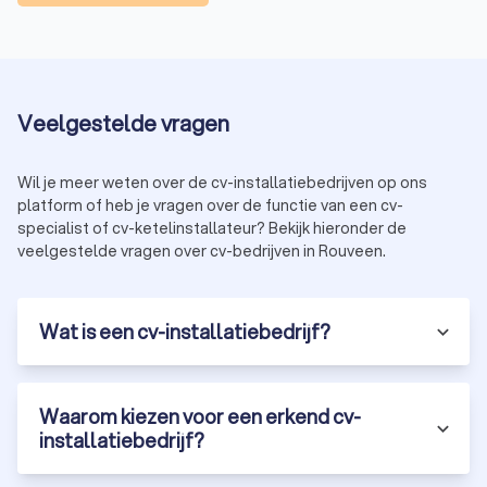
Veelgestelde vragen
Wil je meer weten over de cv-installatiebedrijven op ons
platform of heb je vragen over de functie van een cv-
specialist of cv-ketelinstallateur? Bekijk hieronder de
veelgestelde vragen over cv-bedrijven in Rouveen.
Wat is een cv-installatiebedrijf?
Waarom kiezen voor een erkend cv-
installatiebedrijf?