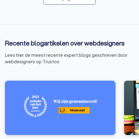
Recente blogartikelen over webdesigners
Lees hier de meest recente expert blogs geschreven door
webdesigners op Trustoo