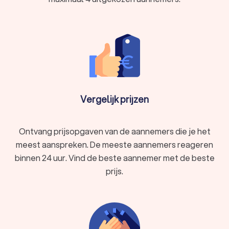
Vergelijk prijzen
Ontvang prijsopgaven van de aannemers die je het
meest aanspreken. De meeste aannemers reageren
binnen 24 uur. Vind de beste aannemer met de beste
prijs.