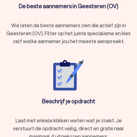
De beste aannemers in Geesteren (OV)
We laten de beste aannemers zien die actief zijn in
Geesteren (OV). Filter op het juiste specialisme en kies
zelf welke aannemer jou het meeste aanspreekt.
Beschrijf je opdracht
Laat met enkele klikken weten wat je zoekt. Je
verstuurt de opdracht veilig, direct en gratis naar
maximaal 4 uitgekozen aannemers.