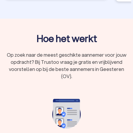
Hoe het werkt
Op zoek naar de meest geschikte aannemer voor jouw
opdracht? Bij Trustoo vraag je gratis en vrijblijvend
voorstellen op bij de beste aannemers in Geesteren
(OV).