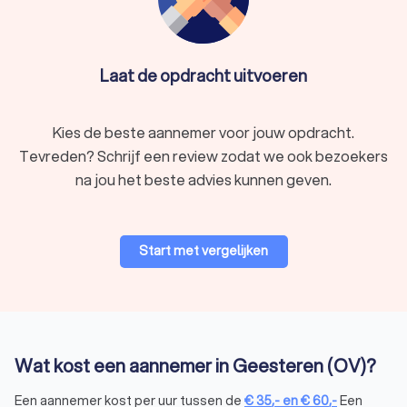
Laat de opdracht uitvoeren
Kies de beste aannemer voor jouw opdracht.
Tevreden? Schrijf een review zodat we ook bezoekers
na jou het beste advies kunnen geven.
Start met vergelijken
Wat kost een aannemer in Geesteren (OV)?
Een aannemer kost per uur tussen de
€
35
,-
en
€
60
,-
Een