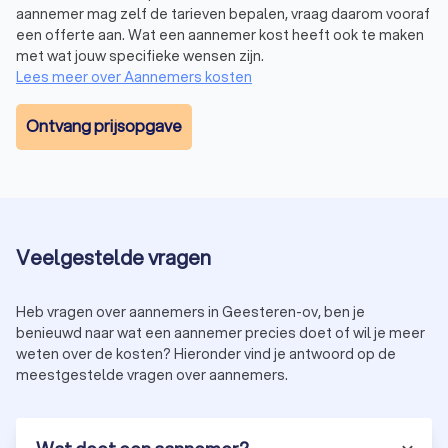
aannemer mag zelf de tarieven bepalen, vraag daarom vooraf
een offerte aan. Wat een aannemer kost heeft ook te maken
met wat jouw specifieke wensen zijn.
Lees meer over Aannemers kosten
Ontvang prijsopgave
Veelgestelde vragen
Heb vragen over aannemers in Geesteren-ov, ben je
benieuwd naar wat een aannemer precies doet of wil je meer
weten over de kosten? Hieronder vind je antwoord op de
meestgestelde vragen over aannemers.