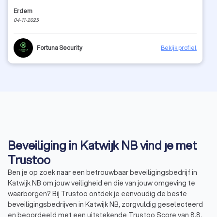
Erdem
04-11-2025
Fortuna Security
Bekijk profiel
Beveiliging in Katwijk NB vind je met
Trustoo
Ben je op zoek naar een betrouwbaar beveiligingsbedrijf in
Katwijk NB om jouw veiligheid en die van jouw omgeving te
waarborgen? Bij Trustoo ontdek je eenvoudig de beste
beveiligingsbedrijven in Katwijk NB, zorgvuldig geselecteerd
en beoordeeld met een uitstekende Trustoo Score van 8.8.