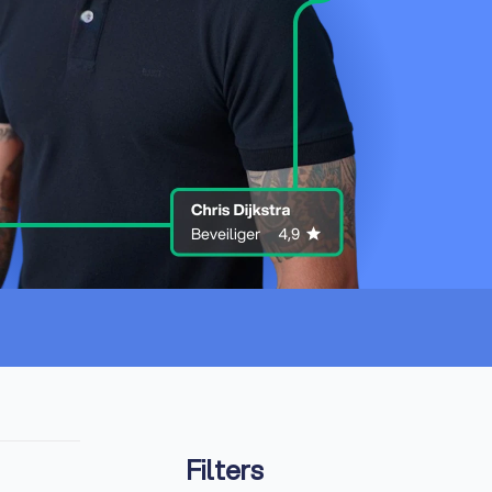
Filters