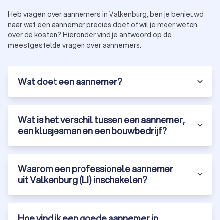
Heb vragen over aannemers in Valkenburg, ben je benieuwd
naar wat een aannemer precies doet of wil je meer weten
over de kosten? Hieronder vind je antwoord op de
meestgestelde vragen over aannemers.
Wat doet een aannemer?
Wat is het verschil tussen een aannemer,
een klusjesman en een bouwbedrijf?
Waarom een professionele aannemer
uit Valkenburg (LI) inschakelen?
Hoe vind ik een goede aannemer in