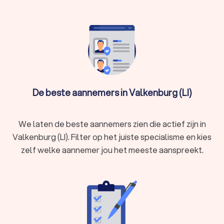
De beste aannemers in Valkenburg (LI)
We laten de beste aannemers zien die actief zijn in
Valkenburg (LI). Filter op het juiste specialisme en kies
zelf welke aannemer jou het meeste aanspreekt.