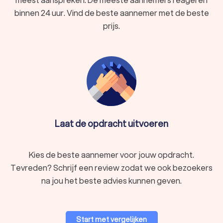
binnen 24 uur. Vind de beste aannemer met de beste
prijs.
Laat de opdracht uitvoeren
Kies de beste aannemer voor jouw opdracht.
Tevreden? Schrijf een review zodat we ook bezoekers
na jou het beste advies kunnen geven.
Start met vergelijken