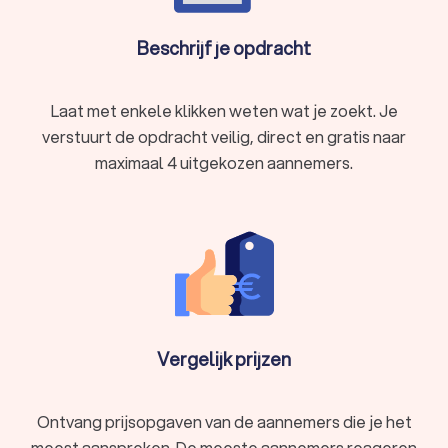
Beschrijf je opdracht
Laat met enkele klikken weten wat je zoekt. Je
verstuurt de opdracht veilig, direct en gratis naar
maximaal 4 uitgekozen aannemers.
Vergelijk prijzen
Ontvang prijsopgaven van de aannemers die je het
meest aanspreken. De meeste aannemers reageren