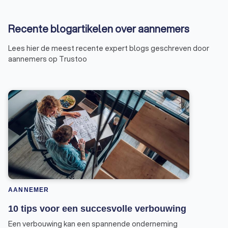
Recente blogartikelen over aannemers
Lees hier de meest recente expert blogs geschreven door
aannemers op Trustoo
AANNEMER
10 tips voor een succesvolle verbouwing
Een verbouwing kan een spannende onderneming