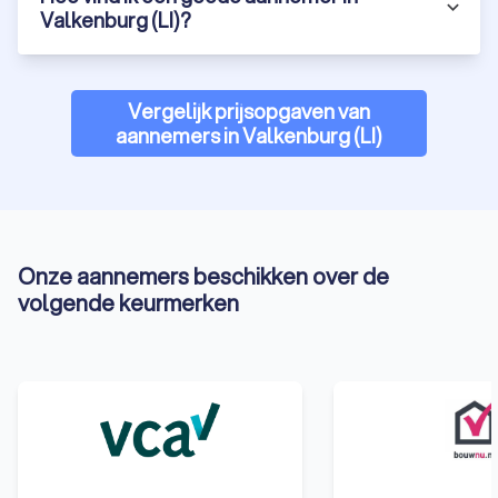
Valkenburg (LI)?
Vergelijk prijsopgaven van
aannemers in Valkenburg (LI)
Onze aannemers beschikken over de
volgende keurmerken