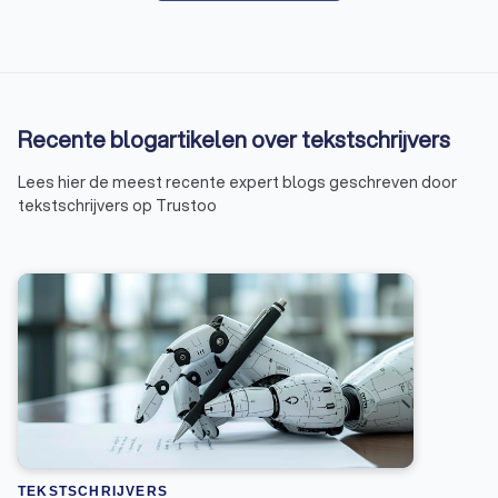
Recente blogartikelen over tekstschrijvers
Lees hier de meest recente expert blogs geschreven door
tekstschrijvers op Trustoo
TEKSTSCHRIJVERS